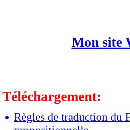
Mon site 
Téléchargement:
Règles de traduction du 
propositionnelle