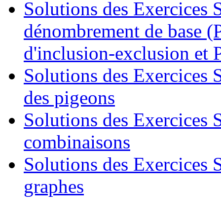
Solutions des Exercices S
dénombrement de base (P
d'inclusion-exclusion et 
Solutions des Exercices S
des pigeons
Solutions des Exercices S
combinaisons
Solutions des Exercices S
graphes