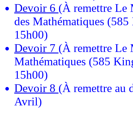
Devoir 6
(À remettre Le
des Mathématiques (585 
15h00)
Devoir 7
(À remettre Le 
Mathématiques (585 King
15h00)
Devoir 8
(À remettre au 
Avril)