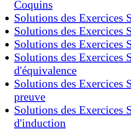
Coquins
Solutions des Exercices 
Solutions des Exercices S
Solutions des Exercices S
Solutions des Exercices S
d'équivalence
Solutions des Exercices 
preuve
Solutions des Exercices S
d'induction