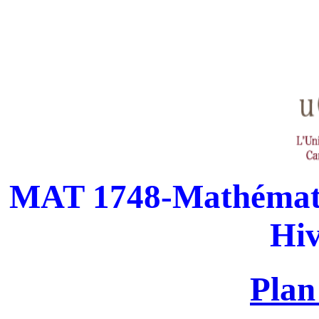
MAT 1748-Mathématiqu
Hiv
Plan