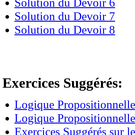
Solution du Devoir 6
Solution du Devoir 7
Solution du Devoir 8
Exercices Suggérés:
Logique Propositionnelle
Logique Propositionnelle
Exercices Suggérés sur le