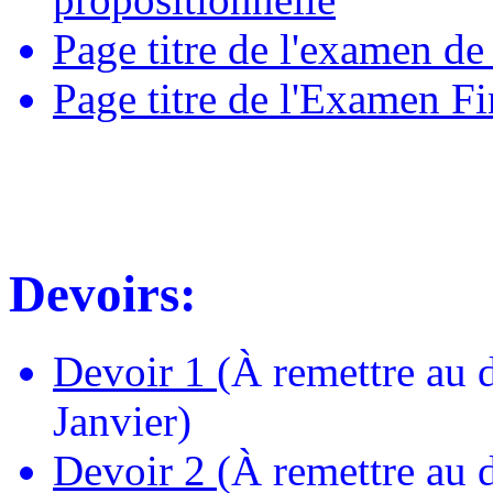
Page titre de l'examen de
Page titre de l'Examen Fi
Devoirs:
Devoir 1
(À remettre au 
Janvier)
Devoir 2
(À remettre au d