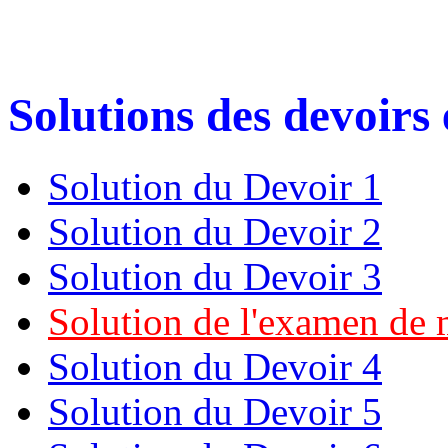
Solutions des devoirs 
Solution du Devoir 1
Solution du Devoir 2
Solution du Devoir 3
Solution de l'examen de 
Solution du Devoir 4
Solution du Devoir 5