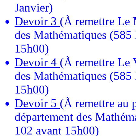
Janvier)
Devoir 3
(À remettre Le 
des Mathématiques (585 
15h00)
Devoir 4
(À remettre Le 
des Mathématiques (585 
15h00)
Devoir 5
(À remettre au 
département des Mathéma
102 avant 15h00)