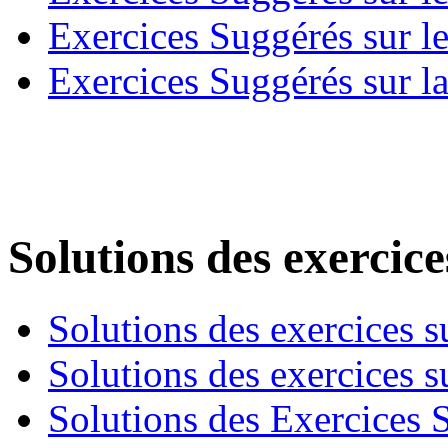
Exercices Suggérés sur l
Exercices Suggérés sur la
Solutions des exercice
Solutions des exercices su
Solutions des exercices su
Solutions des Exercices S