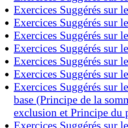
Exercices Suggérés sur l
Exercices Suggérés sur l
Exercices Suggérés sur le
Exercices Suggérés sur le
Exercices Suggérés sur l
Exercices Suggérés sur le
Exercices Suggérés sur l
base (Principe de la somm
exclusion et Principe du 
Exercices Suggérés sur le