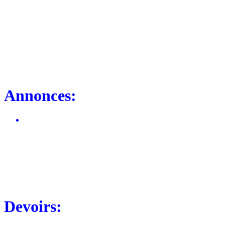
Annonces:
Devoirs: