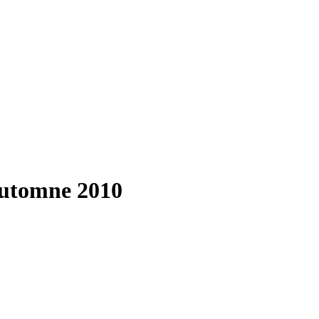
-Automne 2010