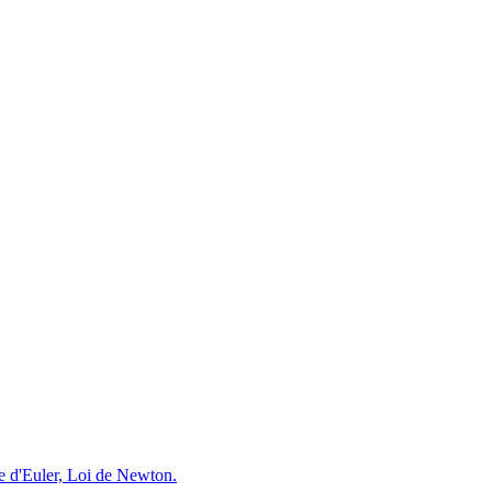
e d'Euler, Loi de Newton.