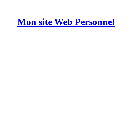
Mon site Web Personnel