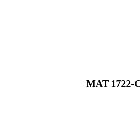
MAT 1722-Cal